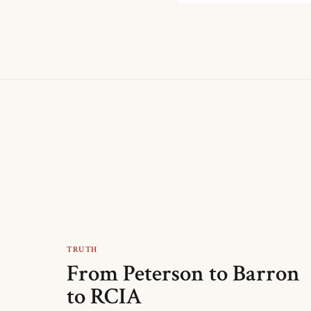
TRUTH
From Peterson to Barron
to RCIA