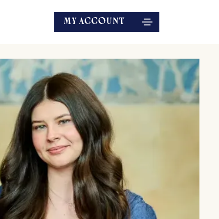
MY ACCOUNT