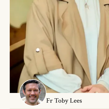
Fr Toby Lees